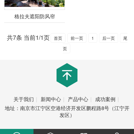
格拉夫遮阳防风帘
共7条 当前1/1页
首页
前一页
1
后一页
尾
页
关于我们
|
新闻中心
|
产品中心
|
成功案例
|
地址：南京市江宁区空港经济开发区鹏程路8号（江宁开
发区）