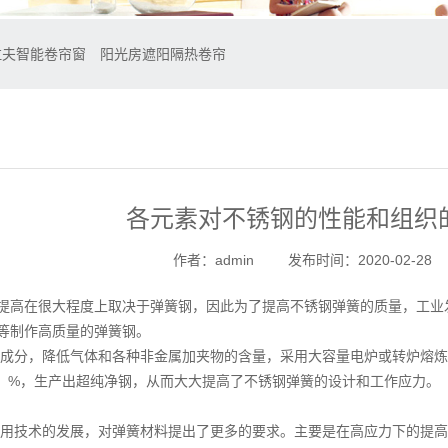
拉夫智能卷帘窗
阳光房遮阳隔热卷帘
各元素对不锈钢的性能和组织
作者：admin
发布时间：2020-02-28
提高在很大程度上取决于弹簧钢，因此为了提高不锈钢弹簧的质量，工业
等制作高质量的弹簧钢。
成分，降低气体和各种非金属加夹物的含量，采用大容量电炉或转炉熔炼
.0010）%，生产出超纯净钢，从而大大提高了不锈钢弹簧的设计和工作应力。
用技术的发展，对弹簧材料提出了更多的要求。主要是在高应力下的提高