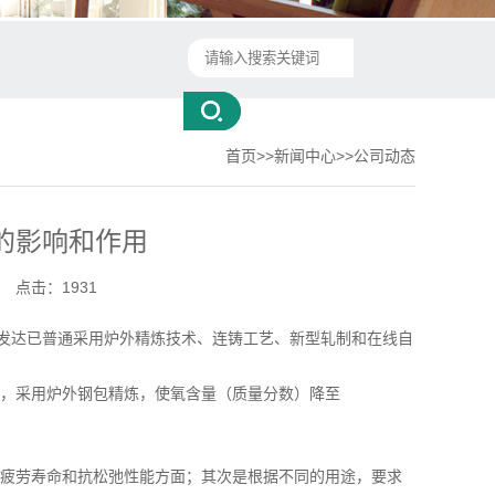
首页
>>
新闻中心
>>
公司动态
的影响和作用
点击：1931
发达已普通采用炉外精炼技术、连铸工艺、新型轧制和在线自
，采用炉外钢包精炼，使氧含量（质量分数）降至
疲劳寿命和抗松弛性能方面；其次是根据不同的用途，要求