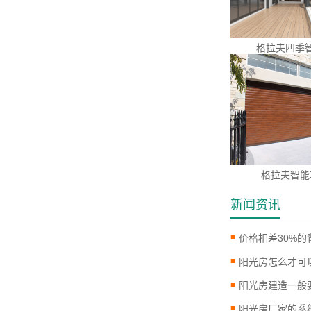
格拉夫四季
格拉夫智能
新闻资讯
阳光房怎么才可
阳光房建造一般
阳光房厂家的系