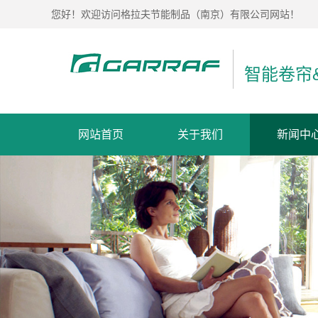
您好！欢迎访问格拉夫节能制品（南京）有限公司网站！
智能卷帘
网站首页
关于我们
新闻中