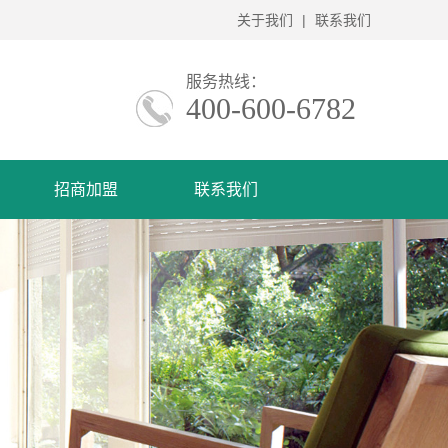
关于我们
|
联系我们
服务热线：
400-600-6782
招商加盟
联系我们