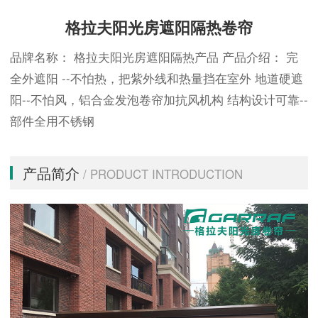
格拉夫阳光房遮阳隔热卷帘
品牌名称： 格拉夫阳光房遮阳隔热产品 产品介绍： 完
全外遮阳 --不怕热，把紫外线和热量挡在室外 地道硬遮
阳--不怕风，铝合金发泡卷帘加抗风机构 结构设计可靠--
部件全用不锈钢
产品简介
/ PRODUCT INTRODUCTION