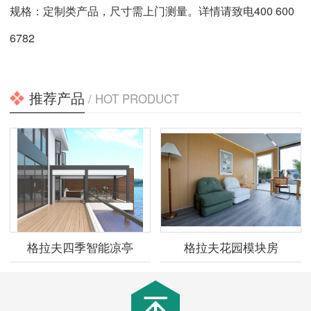
规格：定制类产品，尺寸需上门测量。详情请致电400 600
6782
推荐产品
/ HOT PRODUCT
格拉夫四季智能凉亭
格拉夫花园模块房