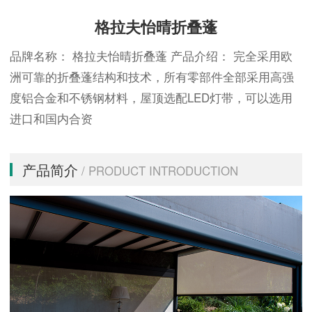
格拉夫怡晴折叠蓬
品牌名称： 格拉夫怡晴折叠蓬 产品介绍： 完全采用欧
洲可靠的折叠蓬结构和技术，所有零部件全部采用高强
度铝合金和不锈钢材料，屋顶选配LED灯带，可以选用
进口和国内合资
产品简介
/ PRODUCT INTRODUCTION