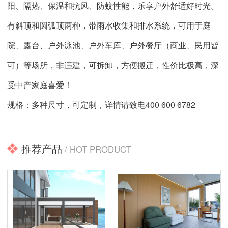
阳、隔热、保温和抗风、防蚊性能，乐享户外舒适好时光。
有斜顶和圆弧顶两种，带雨水收集和排水系统，可用于庭
院、露台、户外泳池、户外车库、户外餐厅（商业、民用皆
可）等场所，非违建，可拆卸，方便搬迁，性价比极高，深
受中产家庭喜爱！
规格：多种尺寸，可定制，详情请致电400 600 6782
推荐产品
/ HOT PRODUCT