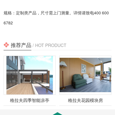
规格：定制类产品，尺寸需上门测量。详情请致电400 600
6782
推荐产品
/ HOT PRODUCT
格拉夫四季智能凉亭
格拉夫花园模块房