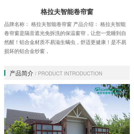
格拉夫智能卷帘窗
品牌名称： 格拉夫智能卷帘窗 产品介绍： 格拉夫智能
卷帘窗是隔音遮光免拆洗的保温窗帘，让您一觉睡到自
然醒！铝合金材质不易滋生螨虫，舒适更健康！是不易
损坏的铝合金纱窗，
产品简介
/ PRODUCT INTRODUCTION