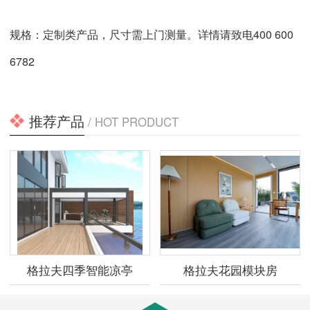
规格：定制类产品，尺寸需上门测量。详情请致电400 600
6782
推荐产品
/ HOT PRODUCT
格拉夫四季智能凉亭
格拉夫花园模块房